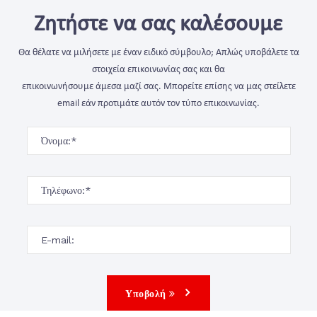
Ζητήστε να σας καλέσουμε
Θα θέλατε να μιλήσετε με έναν ειδικό σύμβουλο; Απλώς υποβάλετε τα
στοιχεία επικοινωνίας σας και θα
επικοινωνήσουμε άμεσα μαζί σας. Μπορείτε επίσης να μας στείλετε
email εάν προτιμάτε αυτόν τον τύπο επικοινωνίας.
Υποβολή