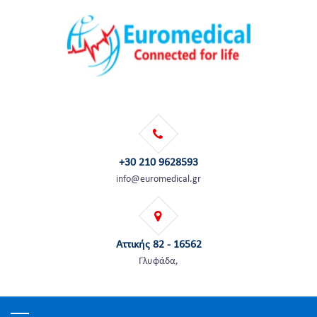
+30 210 9628593
info@euromedical.gr
Αττικής 82 - 16562
Γλυφάδα,