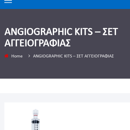
ANGIOGRAPHIC KITS – ΣΕΤ
ΑΓΓΕΙΟΓΡΑΦΙΑΣ
Home
ANGIOGRAPHIC KITS – ΣΕΤ ΑΓΓΕΙΟΓΡΑΦΙΑΣ