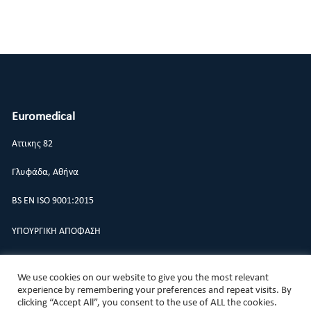
Euromedical
Αττικης 82
Γλυφάδα, Αθήνα
BS EN ISO 9001:2015
ΥΠΟΥΡΓΙΚΗ ΑΠΟΦΑΣΗ
ΠΟΛΙΤΙΚΗ ΠΟΙΟΤΗΤΑΣ
We use cookies on our website to give you the most relevant
experience by remembering your preferences and repeat visits. By
clicking “Accept All”, you consent to the use of ALL the cookies.