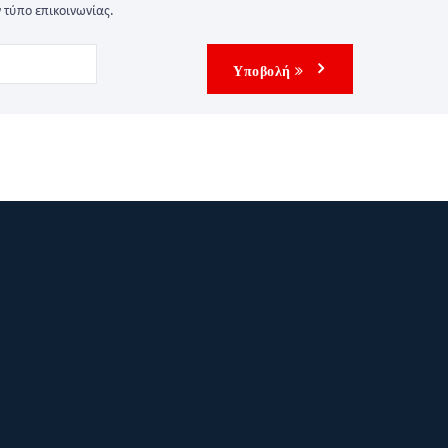
 τύπο επικοινωνίας.
Υποβολή