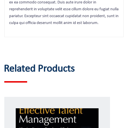
ex ea commodo consequat. Duis aute irure dolor in
reprehenderit in voluptate velit esse cillum dolore eu fugiat nulla
pariatur. Excepteur sint occaecat cupidatat non proident, sunt in
culpa qui officia deserunt mollit anim id est laborum.
Related Products