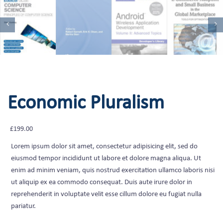
Economic Pluralism
£
199.00
Lorem ipsum dolor sit amet, consectetur adipisicing elit, sed do
eiusmod tempor incididunt ut labore et dolore magna aliqua. Ut
enim ad minim veniam, quis nostrud exercitation ullamco laboris nisi
ut aliquip ex ea commodo consequat. Duis aute irure dolor in
reprehenderit in voluptate velit esse cillum dolore eu fugiat nulla
pariatur.