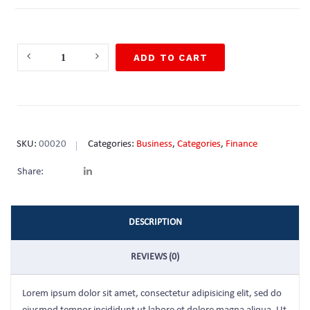
Quantity
ADD TO CART
SKU:
00020
Categories:
Business
,
Categories
,
Finance
Share:
DESCRIPTION
REVIEWS (0)
Lorem ipsum dolor sit amet, consectetur adipisicing elit, sed do