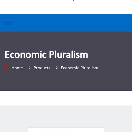
Economic Pluralism
Home
Products
Economic Pluralism