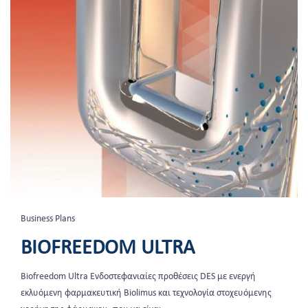
Business Plans
BIOFREEDOM ULTRA
Biofreedom Ultra Ενδοστεφανιαίες προθέσεις DES με ενεργή
εκλυόμενη φαρμακευτική Biolimus και τεχνολογία στοχευόμενης