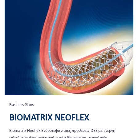
Business Plans
BIOMATRIX NEOFLEX
Biomatrix Neoflex Ενδοστεφανιαίες προθέσεις DES με ενεργή