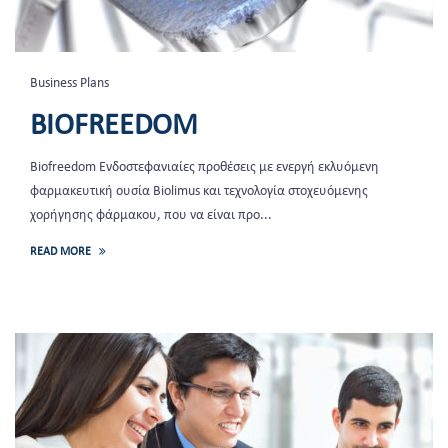
Business Plans
BIOFREEDOM
Biofreedom Ενδοστεφανιαίες προθέσεις με ενεργή εκλυόμενη
φαρμακευτική ουσία Biolimus και τεχνολογία στοχευόμενης
χορήγησης φάρμακου, που να είναι προ...
READ MORE