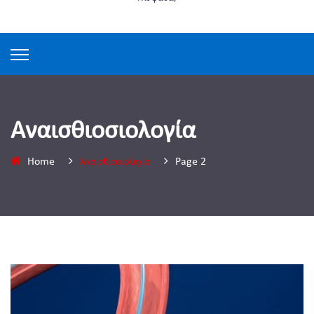
Αναισθιοσιολογία
Home
Page 2
Αναισθιοσιολογία