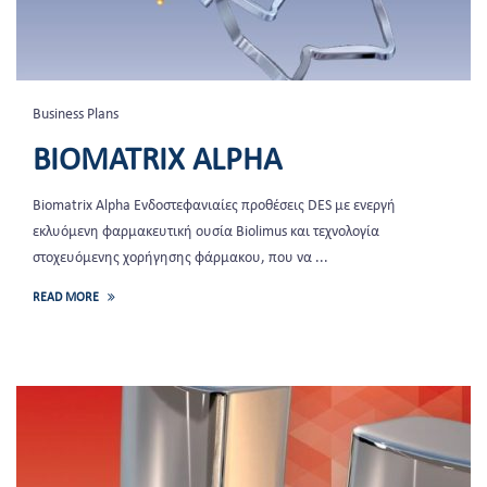
Business Plans
BIOMATRIX ALPHA
Biomatrix Alpha Ενδοστεφανιαίες προθέσεις DES με ενεργή
εκλυόμενη φαρμακευτική ουσία Biolimus και τεχνολογία
στοχευόμενης χορήγησης φάρμακου, που να ...
READ MORE