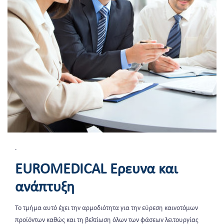
.
EUROMEDICAL Έρευνα και
ανάπτυξη
Το τμήμα αυτό έχει την αρμοδιότητα για την εύρεση καινοτόμων
προϊόντων καθώς και τη βελτίωση όλων των φάσεων λειτουργίας