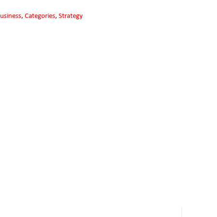
usiness
,
Categories
,
Strategy