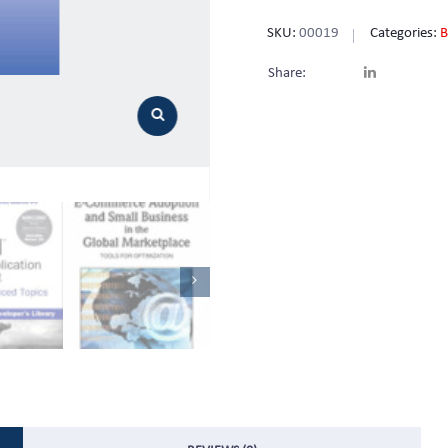
SKU:
00019
Categories:
B
Share: