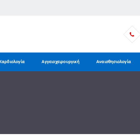
Καρδιολογία
Αγγειοχειρουργική
Αναισθησιολογία