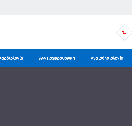
Καρδιολογία
Αγγειοχειρουργική
Αναισθησιολογία