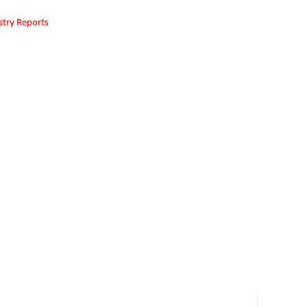
stry Reports